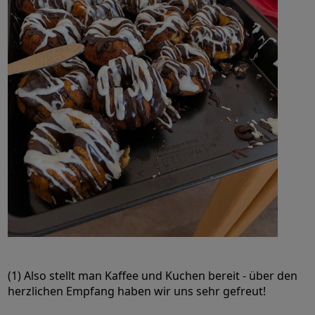
(1) Also stellt man Kaffee und Kuchen bereit - über den
herzlichen Empfang haben wir uns sehr gefreut!