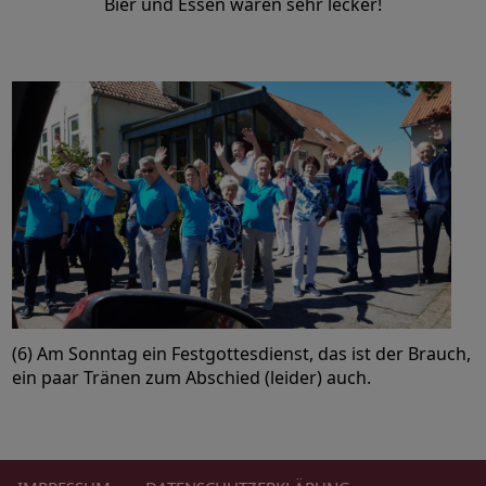
Bier und Essen waren sehr lecker!
(6) Am Sonntag ein Festgottesdienst, das ist der Brauch,
ein paar Tränen zum Abschied (leider) auch.