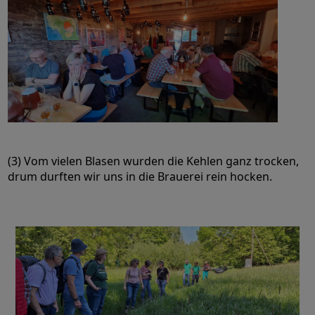
(3) Vom vielen Blasen wurden die Kehlen ganz trocken,
drum durften wir uns in die Brauerei rein hocken.