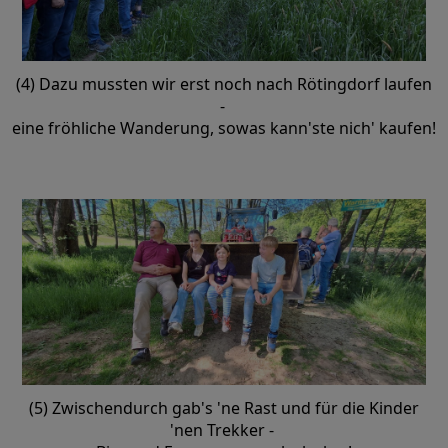
(4) Dazu mussten wir erst noch nach Rötingdorf laufen
-
eine fröhliche Wanderung, sowas kann'ste nich' kaufen!
(5) Zwischendurch gab's 'ne Rast und für die Kinder
'nen Trekker -