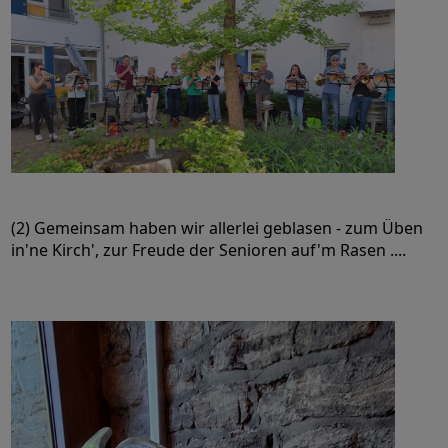
(2) Gemeinsam haben wir allerlei geblasen - zum Üben
in'ne Kirch', zur Freude der Senioren auf'm Rasen ....