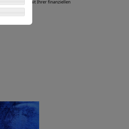
ichen Arbeit mit Ihrer finanziellen