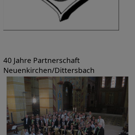
40 Jahre Partnerschaft
Neuenkirchen/Dittersbach