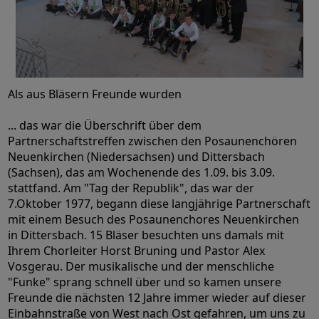
Als aus Bläsern Freunde wurden
... das war die Überschrift über dem
Partnerschaftstreffen zwischen den Posaunenchören
Neuenkirchen (Niedersachsen) und Dittersbach
(Sachsen), das am Wochenende des 1.09. bis 3.09.
stattfand. Am "Tag der Republik", das war der
7.Oktober 1977, begann diese langjährige Partnerschaft
mit einem Besuch des Posaunenchores Neuenkirchen
in Dittersbach. 15 Bläser besuchten uns damals mit
Ihrem Chorleiter Horst Bruning und Pastor Alex
Vosgerau. Der musikalische und der menschliche
"Funke" sprang schnell über und so kamen unsere
Freunde die nächsten 12 Jahre immer wieder auf dieser
Einbahnstraße von West nach Ost gefahren, um uns zu