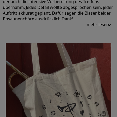
der auch die intensive Vorbereitung des Treffens
übernahm. Jedes Detail wollte abgesprochen sein, jeder
Auftritt akkurat geplant. Dafür sagen die Bläser beider
Posaunenchöre ausdrücklich Dank!
mehr lesen