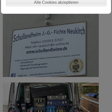
Alle Cookies akzeptieren